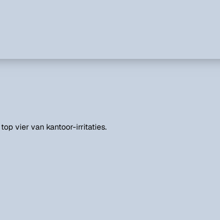
top vier van kantoor-irritaties.