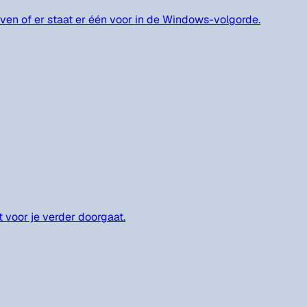
oven of er staat er één voor in de Windows-volgorde.
t voor je verder doorgaat.