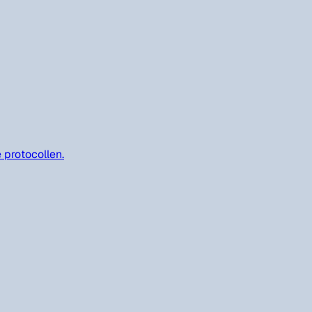
 protocollen.