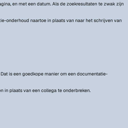
gina, en met een datum. Als de zoekresultaten te zwak zijn
e-onderhoud naartoe in plaats van naar het schrijven van
n. Dat is een goedkope manier om een documentatie-
n in plaats van een collega te onderbreken.