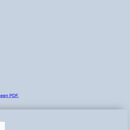
 een PDF.