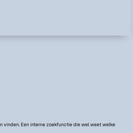
 vinden. Een interne zoekfunctie die wel weet welke