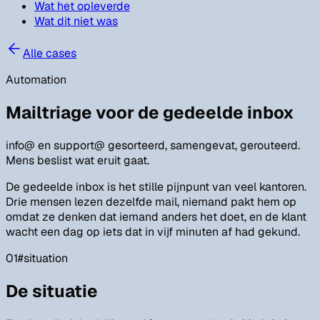
Wat het opleverde
Wat dit niet was
Alle cases
Automation
Mailtriage voor de gedeelde inbox
info@ en support@ gesorteerd, samengevat, gerouteerd.
Mens beslist wat eruit gaat.
De gedeelde inbox is het stille pijnpunt van veel kantoren.
Drie mensen lezen dezelfde mail, niemand pakt hem op
omdat ze denken dat iemand anders het doet, en de klant
wacht een dag op iets dat in vijf minuten af had gekund.
01
#
situation
De situatie