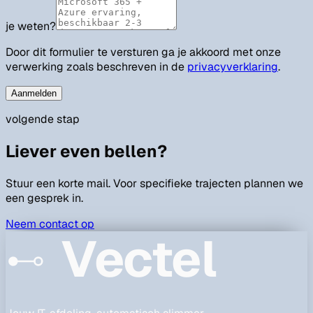
je weten?
Door dit formulier te versturen ga je akkoord met onze
verwerking zoals beschreven in de
privacyverklaring
.
Aanmelden
volgende stap
Liever even bellen?
Stuur een korte mail. Voor specifieke trajecten plannen we
een gesprek in.
Neem contact op
Vectel