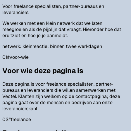
Voor freelance specialisten, partner-bureaus en
leveranciers.
We werken met een klein netwerk dat we laten
meegroeien als de pijplijn dat vraagt. Hieronder hoe dat
eruitziet en hoe je je aanmeldt.
netwerk: klein
reactie: binnen twee werkdagen
01
#
voor-wie
Voor wie deze pagina is
Deze pagina is voor freelance specialisten, partner-
bureaus en leveranciers die willen samenwerken met
Vectel. Klanten zijn welkom op de contactpagina; deze
pagina gaat over de mensen en bedrijven aan onze
leverancierskant.
02
#
freelance