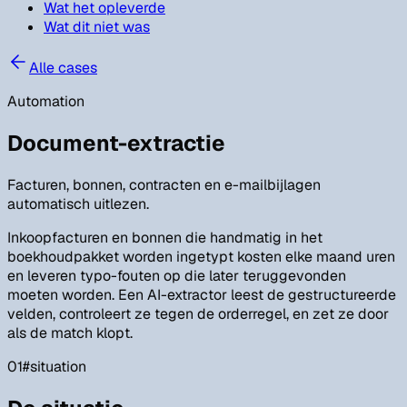
Wat het opleverde
Wat dit niet was
Alle cases
Automation
Document-extractie
Facturen, bonnen, contracten en e-mailbijlagen
automatisch uitlezen.
Inkoopfacturen en bonnen die handmatig in het
boekhoudpakket worden ingetypt kosten elke maand uren
en leveren typo-fouten op die later teruggevonden
moeten worden. Een AI-extractor leest de gestructureerde
velden, controleert ze tegen de orderregel, en zet ze door
als de match klopt.
01
#
situation