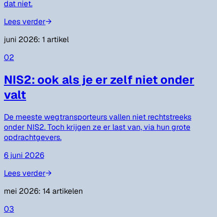
dat niet.
Lees verder
→
juni 2026
:
1
artikel
02
NIS2: ook als je er zelf niet onder
valt
De meeste wegtransporteurs vallen niet rechtstreeks
onder NIS2. Toch krijgen ze er last van, via hun grote
opdrachtgevers.
6 juni 2026
Lees verder
→
mei 2026
:
14
artikelen
03