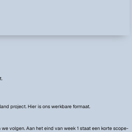
t.
and project. Hier is ons werkbare formaat.
we volgen. Aan het eind van week 1 staat een korte scope-