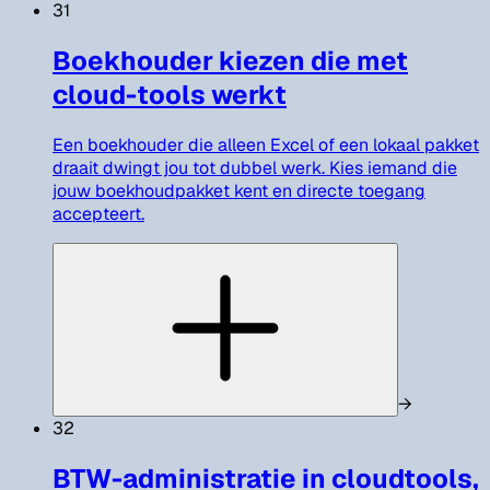
31
Boekhouder kiezen die met
cloud-tools werkt
Een boekhouder die alleen Excel of een lokaal pakket
draait dwingt jou tot dubbel werk. Kies iemand die
jouw boekhoudpakket kent en directe toegang
accepteert.
→
32
BTW-administratie in cloudtools,