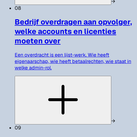
→
08
Bedrijf overdragen aan opvolger,
welke accounts en licenties
moeten over
Een overdracht is een lijst-werk. Wie heeft
eigenaarschap, wie heeft betaalrechten, wie staat in
welke admin-rol.
→
09