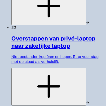
→
22
Overstappen van privé-laptop
naar zakelijke laptop
Niet bestanden kopiëren en hopen. Stap voor stap,
met de cloud als verhuislift.
→