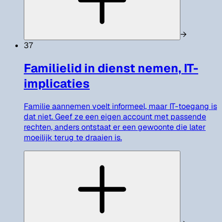
→
37
Familielid in dienst nemen, IT-
implicaties
Familie aannemen voelt informeel, maar IT-toegang is
dat niet. Geef ze een eigen account met passende
rechten, anders ontstaat er een gewoonte die later
moeilijk terug te draaien is.