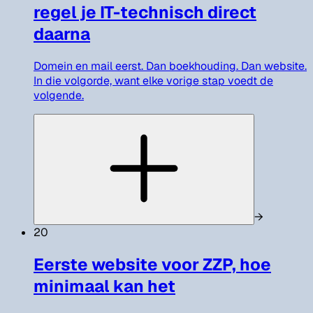
regel je IT-technisch direct
daarna
Domein en mail eerst. Dan boekhouding. Dan website.
In die volgorde, want elke vorige stap voedt de
volgende.
→
20
Eerste website voor ZZP, hoe
minimaal kan het