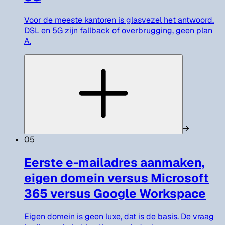
Voor de meeste kantoren is glasvezel het antwoord.
DSL en 5G zijn fallback of overbrugging, geen plan
A.
→
05
Eerste e-mailadres aanmaken,
eigen domein versus Microsoft
365 versus Google Workspace
Eigen domein is geen luxe, dat is de basis. De vraag