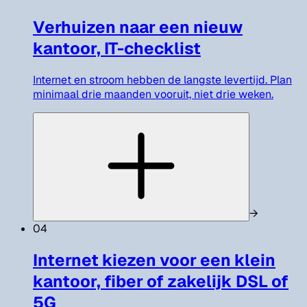
Verhuizen naar een nieuw
kantoor, IT-checklist
Internet en stroom hebben de langste levertijd. Plan
minimaal drie maanden vooruit, niet drie weken.
→
04
Internet kiezen voor een klein
kantoor, fiber of zakelijk DSL of
5G