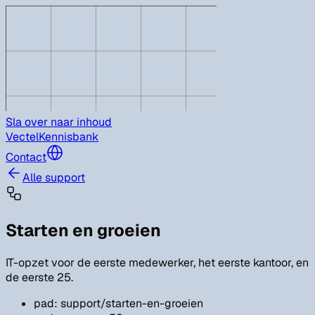
Sla over naar inhoud
Vectel
Kennisbank
Contact
Alle support
Starten en groeien
IT-opzet voor de eerste medewerker, het eerste kantoor, en
de eerste 25.
pad: support/starten-en-groeien