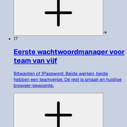
→
17
Eerste wachtwoordmanager voor
team van vijf
Bitwarden of 1Password. Beide werken, beide
hebben een teamversie. De rest is smaak en huidige
browser-gewoonte.