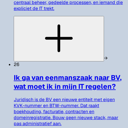
centraal beheer, gedeelde processen, en iemand die
expliciet de IT trekt.
→
26
Ik ga van eenmanszaak naar BV,
wat moet ik in mijn IT regelen?
Juridisch is de BV een nieuwe entiteit met eigen
KVK-nummer en BTW-nummer. Dat raakt
boekhouding, facturatie, contracten en
domeinregistratie. Bouw geen nieuwe stack, maar
pas administratief aan.