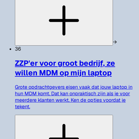
→
36
ZZP'er voor groot bedrijf, ze
willen MDM op mijn laptop
Grote opdrachtgevers eisen vaak dat jouw laptop in
hun MDM komt. Dat kan onpraktisch zijn als je voor
meerdere klanten werkt. Ken de opties voordat je
tekent.