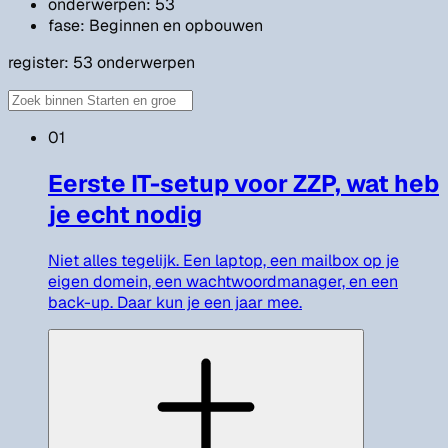
onderwerpen: 53
fase: Beginnen en opbouwen
register:
53
onderwerpen
01
Eerste IT-setup voor ZZP, wat heb
je echt nodig
Niet alles tegelijk. Een laptop, een mailbox op je
eigen domein, een wachtwoordmanager, en een
back-up. Daar kun je een jaar mee.