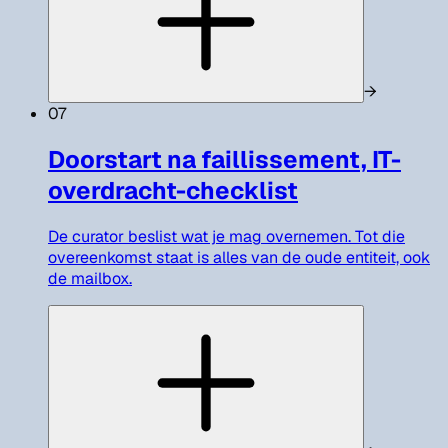
→
07
Doorstart na faillissement, IT-
overdracht-checklist
De curator beslist wat je mag overnemen. Tot die
overeenkomst staat is alles van de oude entiteit, ook
de mailbox.