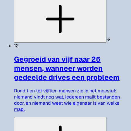
→
12
Gegroeid van vijf naar 25
mensen, wanneer worden
gedeelde drives een probleem
Rond tien tot vijftien mensen zie je het meestal:
niemand vindt nog wat, iedereen mailt bestanden
door, en niemand weet wie eigenaar is van welke
map.