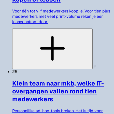
Voor één tot vijf medewerkers koop je. Voor tien plus
medewerkers met veel print-volume reken je een
leasecontract door.
→
25
Klein team naar mkb, welke IT-
overgangen vallen rond tien
medewerkers
Persoonlijke ad-hoc-tools breken. Het is tijd voor