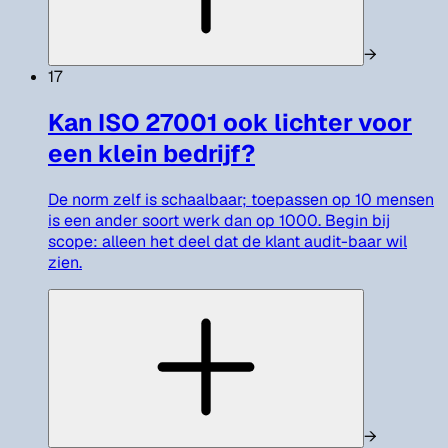
→
17
Kan ISO 27001 ook lichter voor
een klein bedrijf?
De norm zelf is schaalbaar; toepassen op 10 mensen
is een ander soort werk dan op 1000. Begin bij
scope: alleen het deel dat de klant audit-baar wil
zien.
→