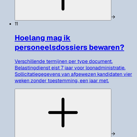
→
11
Hoelang mag ik
personeelsdossiers bewaren?
Verschillende termijnen per type document.
Belastingdienst eist 7 jaar voor loonadministratie.
Sollicitatiegegevens van afgewezen kandidaten vier
weken zonder toestemming, een jaar met.
→