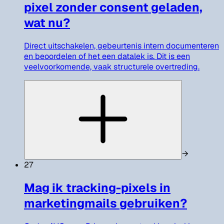
pixel zonder consent geladen,
wat nu?
Direct uitschakelen, gebeurtenis intern documenteren
en beoordelen of het een datalek is. Dit is een
veelvoorkomende, vaak structurele overtreding.
→
27
Mag ik tracking-pixels in
marketingmails gebruiken?