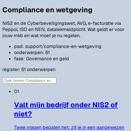
Compliance en wetgeving
NIS2 en de Cyberbeveiligingswet, AVG, e-facturatie via
Peppol, ISO en NEN, datalekmeldplicht. Wat geldt er voor
jouw mkb en wat moet je nu regelen.
pad: support/compliance-en-wetgeving
onderwerpen: 61
fase: Governance en geld
register:
61
onderwerpen
01
Valt mijn bedrijf onder NIS2 of
niet?
Twee vragen bepalen het: zit je in een aangewezen