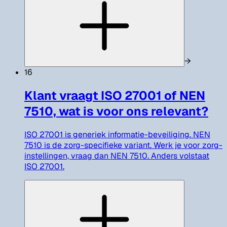
→
16
Klant vraagt ISO 27001 of NEN
7510, wat is voor ons relevant?
ISO 27001 is generiek informatie-beveiliging. NEN
7510 is de zorg-specifieke variant. Werk je voor zorg-
instellingen, vraag dan NEN 7510. Anders volstaat
ISO 27001.