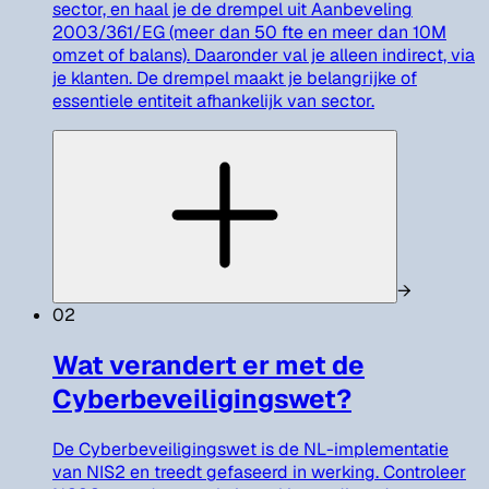
sector, en haal je de drempel uit Aanbeveling
2003/361/EG (meer dan 50 fte en meer dan 10M
omzet of balans). Daaronder val je alleen indirect, via
je klanten. De drempel maakt je belangrijke of
essentiele entiteit afhankelijk van sector.
→
02
Wat verandert er met de
Cyberbeveiligingswet?
De Cyberbeveiligingswet is de NL-implementatie
van NIS2 en treedt gefaseerd in werking. Controleer