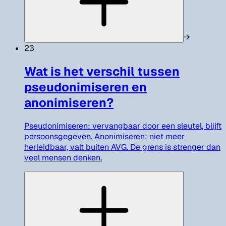
→
23
Wat is het verschil tussen
pseudonimiseren en
anonimiseren?
Pseudonimiseren: vervangbaar door een sleutel, blijft
persoonsgegeven. Anonimiseren: niet meer
herleidbaar, valt buiten AVG. De grens is strenger dan
veel mensen denken.