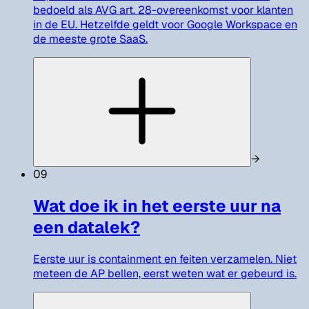
bedoeld als AVG art. 28-overeenkomst voor klanten
in de EU. Hetzelfde geldt voor Google Workspace en
de meeste grote SaaS.
→
09
Wat doe ik in het eerste uur na
een datalek?
Eerste uur is containment en feiten verzamelen. Niet
meteen de AP bellen, eerst weten wat er gebeurd is.