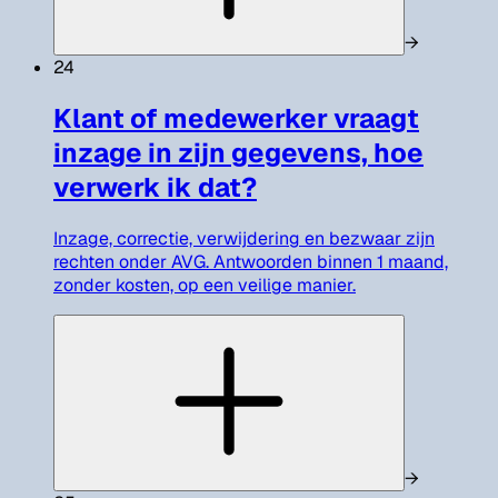
→
24
Klant of medewerker vraagt
inzage in zijn gegevens, hoe
verwerk ik dat?
Inzage, correctie, verwijdering en bezwaar zijn
rechten onder AVG. Antwoorden binnen 1 maand,
zonder kosten, op een veilige manier.
→