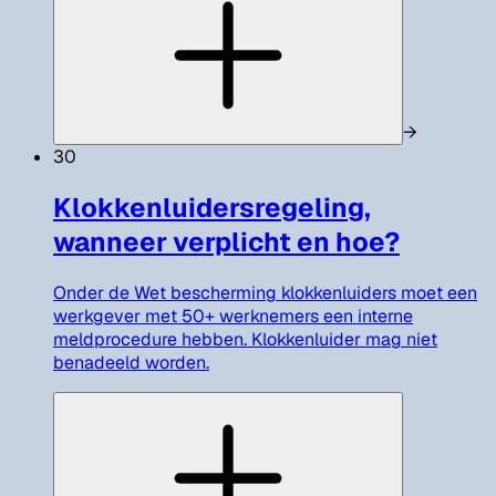
→
30
Klokkenluidersregeling,
wanneer verplicht en hoe?
Onder de Wet bescherming klokkenluiders moet een
werkgever met 50+ werknemers een interne
meldprocedure hebben. Klokkenluider mag niet
benadeeld worden.