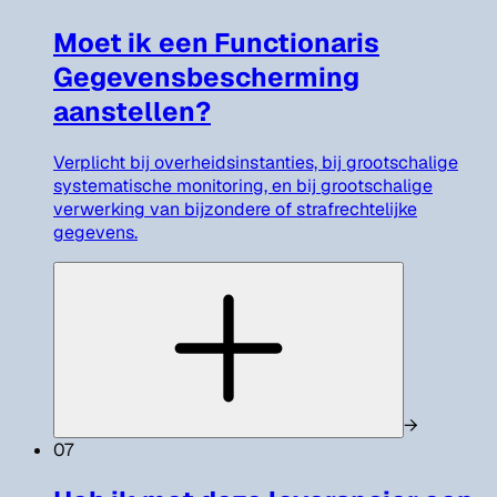
Moet ik een Functionaris
Gegevensbescherming
aanstellen?
Verplicht bij overheidsinstanties, bij grootschalige
systematische monitoring, en bij grootschalige
verwerking van bijzondere of strafrechtelijke
gegevens.
→
07