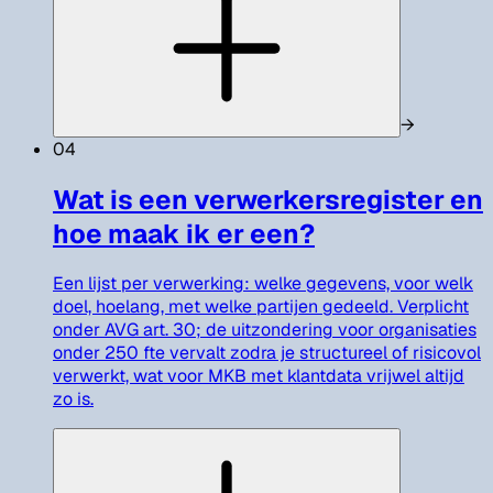
→
04
Wat is een verwerkersregister en
hoe maak ik er een?
Een lijst per verwerking: welke gegevens, voor welk
doel, hoelang, met welke partijen gedeeld. Verplicht
onder AVG art. 30; de uitzondering voor organisaties
onder 250 fte vervalt zodra je structureel of risicovol
verwerkt, wat voor MKB met klantdata vrijwel altijd
zo is.