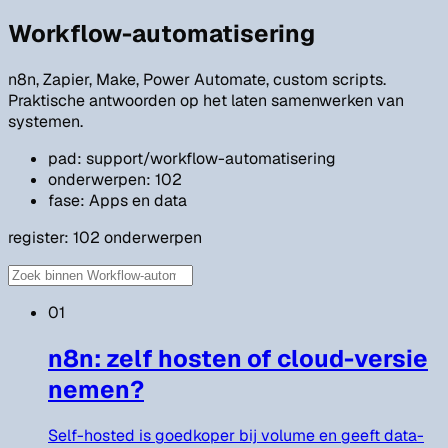
Workflow-automatisering
n8n, Zapier, Make, Power Automate, custom scripts.
Praktische antwoorden op het laten samenwerken van
systemen.
pad: support/workflow-automatisering
onderwerpen: 102
fase: Apps en data
register:
102
onderwerpen
01
n8n: zelf hosten of cloud-versie
nemen?
Self-hosted is goedkoper bij volume en geeft data-