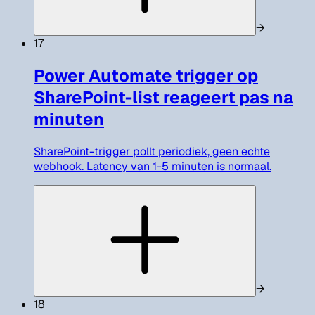
→
17
Power Automate trigger op
SharePoint-list reageert pas na
minuten
SharePoint-trigger pollt periodiek, geen echte
webhook. Latency van 1-5 minuten is normaal.
→
18