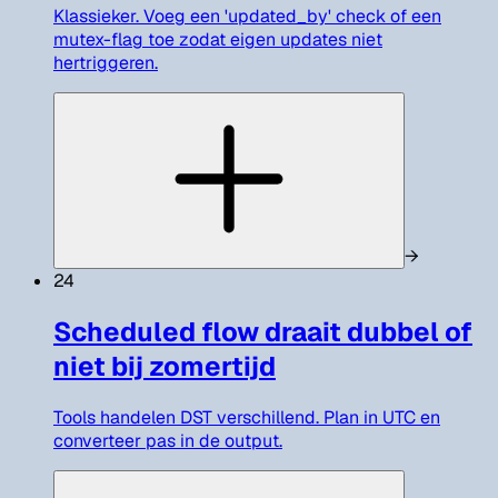
Klassieker. Voeg een 'updated_by' check of een
mutex-flag toe zodat eigen updates niet
hertriggeren.
→
24
Scheduled flow draait dubbel of
niet bij zomertijd
Tools handelen DST verschillend. Plan in UTC en
converteer pas in de output.