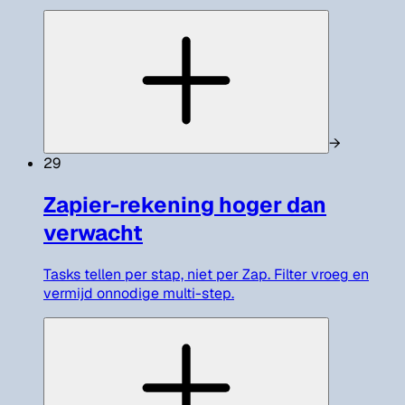
→
29
Zapier-rekening hoger dan
verwacht
Tasks tellen per stap, niet per Zap. Filter vroeg en
vermijd onnodige multi-step.