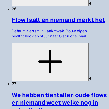
→
26
Flow faalt en niemand merkt het
Default-alerts zijn vaak zwak. Bouw eigen
healthcheck en stuur naar Slack of e-mail.
→
27
We hebben tientallen oude flows
en niemand weet welke nog in