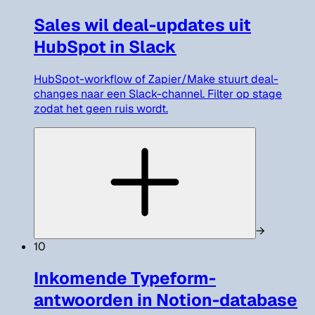
Sales wil deal-updates uit
HubSpot in Slack
HubSpot-workflow of Zapier/Make stuurt deal-
changes naar een Slack-channel. Filter op stage
zodat het geen ruis wordt.
→
10
Inkomende Typeform-
antwoorden in Notion-database