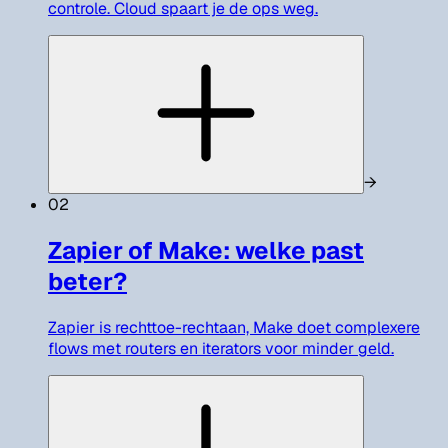
controle. Cloud spaart je de ops weg.
→
02
Zapier of Make: welke past
beter?
Zapier is rechttoe-rechtaan, Make doet complexere
flows met routers en iterators voor minder geld.