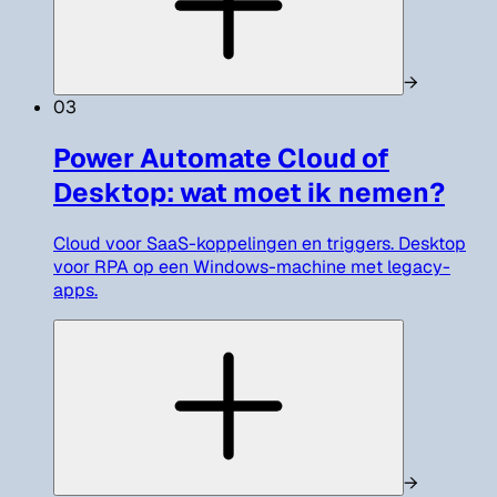
→
03
Power Automate Cloud of
Desktop: wat moet ik nemen?
Cloud voor SaaS-koppelingen en triggers. Desktop
voor RPA op een Windows-machine met legacy-
apps.
→