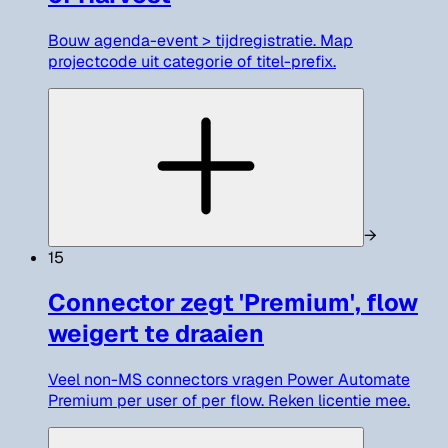
Bouw agenda-event > tijdregistratie. Map
projectcode uit categorie of titel-prefix.
→
15
Connector zegt 'Premium', flow
weigert te draaien
Veel non-MS connectors vragen Power Automate
Premium per user of per flow. Reken licentie mee.