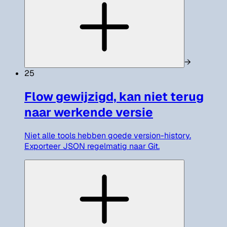
→
25
Flow gewijzigd, kan niet terug
naar werkende versie
Niet alle tools hebben goede version-history.
Exporteer JSON regelmatig naar Git.