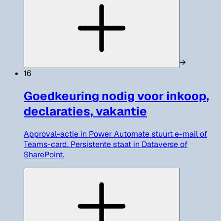
→
16
Goedkeuring nodig voor inkoop,
declaraties, vakantie
Approval-actie in Power Automate stuurt e-mail of
Teams-card. Persistente staat in Dataverse of
SharePoint.