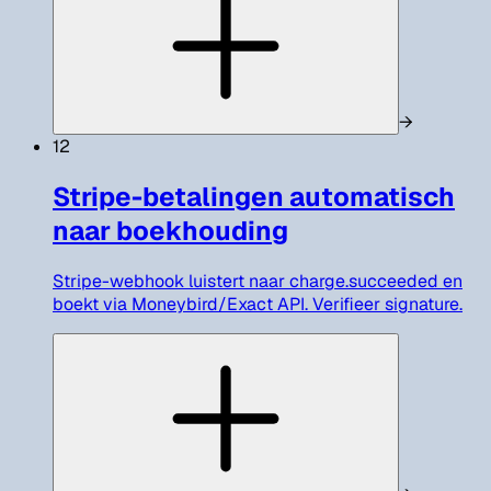
→
12
Stripe-betalingen automatisch
naar boekhouding
Stripe-webhook luistert naar charge.succeeded en
boekt via Moneybird/Exact API. Verifieer signature.