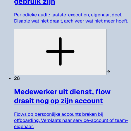
gebruik zijn
Periodieke audit: laatste-execution, eigenaar, doel.
Disable wat niet draait, archiveer wat niet meer hoeft.
→
28
Medewerker uit dienst, flow
draait nog op zijn account
Flows op persoonlijke accounts breken bij
offboarding. Verplaats naar service-account of team-
eigenaar.