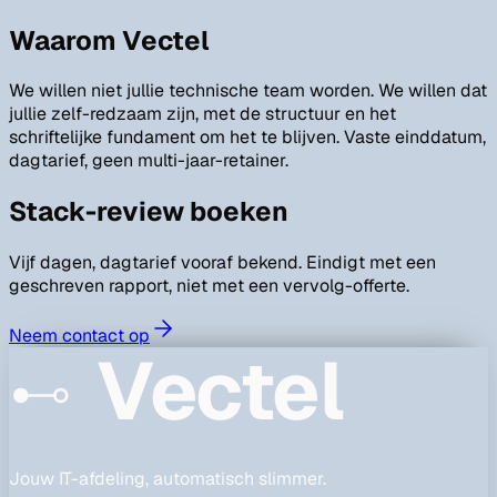
Waarom Vectel
We willen niet jullie technische team worden. We willen dat
jullie zelf-redzaam zijn, met de structuur en het
schriftelijke fundament om het te blijven. Vaste einddatum,
dagtarief, geen multi-jaar-retainer.
Stack-review boeken
Vijf dagen, dagtarief vooraf bekend. Eindigt met een
geschreven rapport, niet met een vervolg-offerte.
Neem contact op
Vectel
Jouw IT-afdeling, automatisch slimmer.