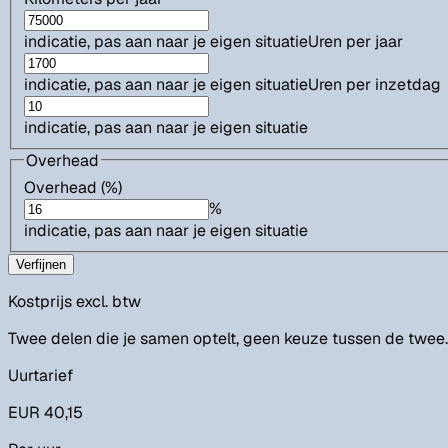
indicatie, pas aan naar je eigen situatie
Uren per jaar
indicatie, pas aan naar je eigen situatie
Uren per inzetdag
indicatie, pas aan naar je eigen situatie
Overhead
Overhead (%)
%
indicatie, pas aan naar je eigen situatie
Verfijnen
Kostprijs
excl. btw
Twee delen die je samen optelt, geen keuze tussen de twee.
Uurtarief
EUR 40,15