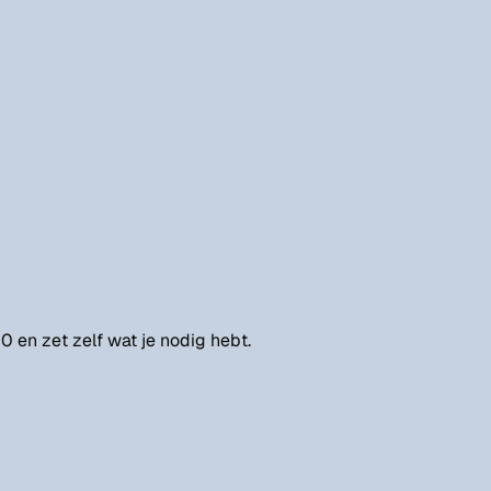
 0 en zet zelf wat je nodig hebt.