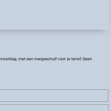
r inzetdag, met een margeschuif voor je tarief. Geen