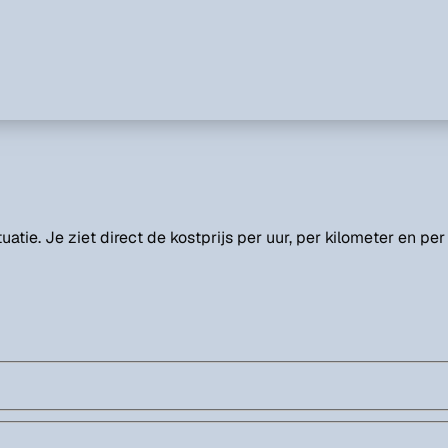
uatie. Je ziet direct de kostprijs per uur, per kilometer en pe