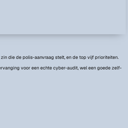
in die de polis-aanvraag stelt, en de top vijf prioriteiten.
ervanging voor een echte cyber-audit, wel een goede zelf-