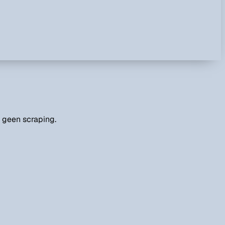
 geen scraping.