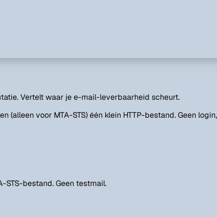
tatie. Vertelt waar je e-mail-leverbaarheid scheurt.
en (alleen voor MTA-STS) één klein HTTP-bestand. Geen login,
A-STS-bestand. Geen testmail.