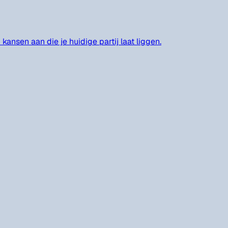
ansen aan die je huidige partij laat liggen.