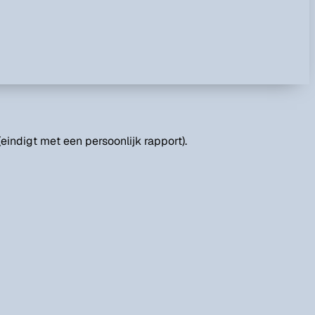
eindigt met een persoonlijk rapport).