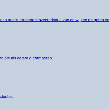
 een gestructureerde inventarisatie van en wijzen de gaten en k
en die als eerste dichtmoeten.
cluster.