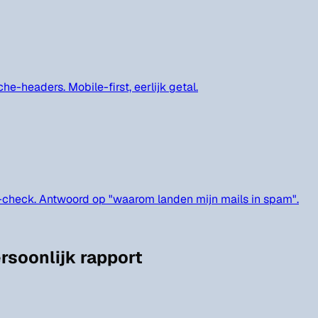
-headers. Mobile-first, eerlijk getal.
-check. Antwoord op "waarom landen mijn mails in spam".
rsoonlijk rapport