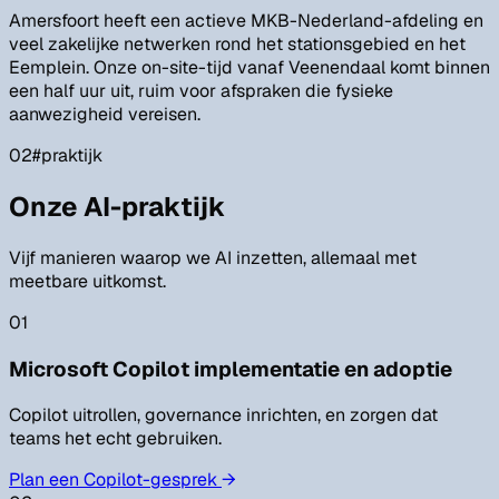
Amersfoort heeft een actieve MKB-Nederland-afdeling en
veel zakelijke netwerken rond het stationsgebied en het
Eemplein. Onze on-site-tijd vanaf Veenendaal komt binnen
een half uur uit, ruim voor afspraken die fysieke
aanwezigheid vereisen.
02
#
praktijk
Onze AI-praktijk
Vijf manieren waarop we AI inzetten, allemaal met
meetbare uitkomst.
01
Microsoft Copilot implementatie en adoptie
Copilot uitrollen, governance inrichten, en zorgen dat
teams het echt gebruiken.
Plan een Copilot-gesprek
→