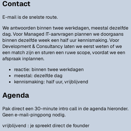
Contact
E-mail is de snelste route.
We antwoorden binnen twee werkdagen, meestal dezelfde
dag. Voor Managed IT-aanvragen plannen we doorgaans
binnen dezelfde week een half uur kennismaking. Voor
Development & Consultancy laten we eerst weten of we
een match zijn en sturen een ruwe scope, voordat we een
afspraak inplannen.
reactie: binnen twee werkdagen
meestal: dezelfde dag
kennismaking: half uur, vrijblijvend
Agenda
Pak direct een 30-minute intro call in de agenda hieronder.
Geen e-mail-pingpong nodig.
vrijblijvend
: je spreekt direct de founder