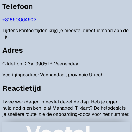
Telefoon
+31850064602
Tijdens kantoortijden krijg je meestal direct iemand aan de
lijn.
Adres
Gildetrom 23a, 3905TB Veenendaal
Vestigingsadres: Veenendaal, provincie Utrecht.
Reactietijd
Twee werkdagen, meestal dezelfde dag. Heb je urgent
hulp nodig en ben je al Managed IT-klant? De helpdesk is
je snellere route, zie de onboarding-docs voor het nummer.